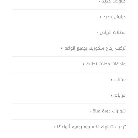
طاولات حديد
درايش حديد
مظلات الرياض
تركيب زجاج سكوريت بجميع انواعه
واجهات محلات تجارية
مكاتب
مرايات
شوارات دورة مياة
تركيب شبابيك الالمنيوم بجميع أنواعها