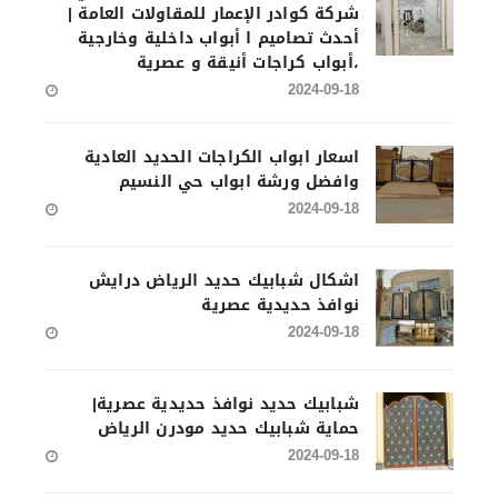
شركة كوادر الإعمار للمقاولات العامة |
أحدث تصاميم ا أبواب داخلية وخارجية
،أبواب كراجات أنيقة و عصرية
2024-09-18
اسعار ابواب الكراجات الحديد العادية
وافضل ورشة ابواب حي النسيم
2024-09-18
اشكال شبابيك حديد الرياض درايش
نوافذ حديدية عصرية
2024-09-18
شبابيك حديد نوافذ حديدية عصرية|
حماية شبابيك حديد مودرن الرياض
2024-09-18