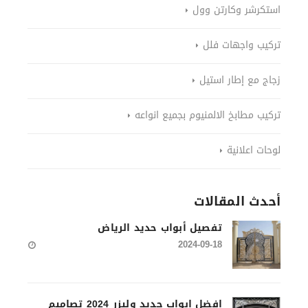
استكرشر وكارتن وول
تركيب واجهات فلل
زجاج مع إطار استيل
تركيب مطابخ الالمنيوم بجميع انواعه
لوحات اعلانية
أحدث المقالات
تفصيل أبواب حديد الرياض
2024-09-18
افضل ابواب حديد وليزر 2024 تصاميم