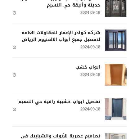
حديثة وأنيقة حي النسيم
2024-09-18
شركة كوادر الإعمار للمقاولات العامة
لتفصيل جميع أبواب الالمنيوم الرياض
2024-09-18
ابواب خشب
2024-09-18
تفصيل ابواب خشبية راقية حي النسيم
2024-09-18
تصاميم عصرية للأبواب والشبابيك في