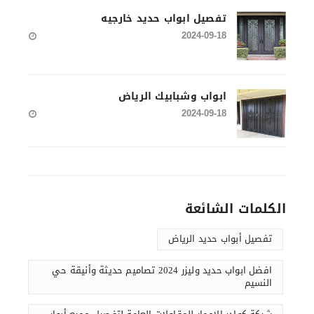
تفصيل ابواب حديد خارجيه
2024-09-18
ابواب وشبابيك الرياض
2024-09-18
الكلمات الشائعة
تفصيل أبواب حديد الرياض
افضل ابواب حديد وليزر 2024 تصاميم حديثة وأنيقة حي
النسيم