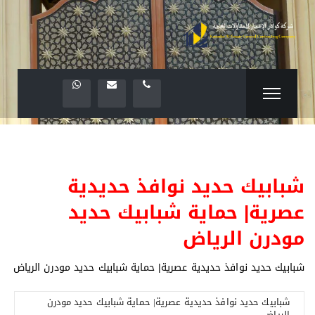
شبابيك حديد نوافذ حديدية
عصرية| حماية شبابيك حديد
مودرن الرياض
شبابيك حديد نوافذ حديدية عصرية| حماية شبابيك حديد مودرن الرياض
شبابيك حديد نوافذ حديدية عصرية| حماية شبابيك حديد مودرن
الرياض